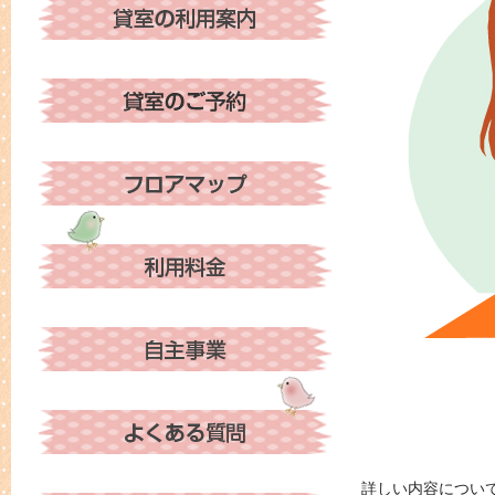
詳しい内容につい