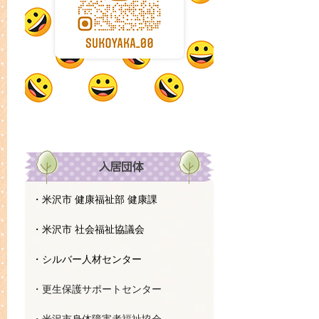
・米沢市 健康福祉部 健康課
・米沢市 社会福祉協議会
・シルバー人材センター
・更生保護サポートセンター