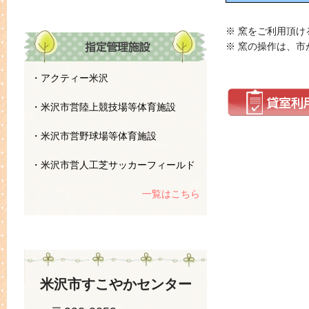
※ 窯をご利用頂
※ 窯の操作は、
・アクティー米沢
・米沢市営陸上競技場等体育施設
・米沢市営野球場等体育施設
・米沢市営人工芝サッカーフィールド
一覧はこちら
米沢市すこやかセンター