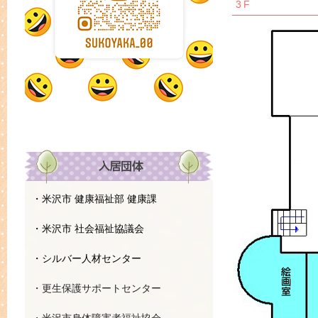
3F
・米沢市 健康福祉部 健康課
・米沢市 社会福祉協議会
・シルバー人材センター
・更生保護サポートセンター