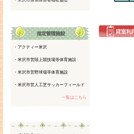
・米沢市身体障害者福祉協会
・アクティー米沢
・米沢市営陸上競技場等体育施設
・米沢市営野球場等体育施設
・米沢市営人工芝サッカーフィールド
一覧はこちら