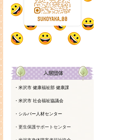
・米沢市 健康福祉部 健康課
・米沢市 社会福祉協議会
・シルバー人材センター
・更生保護サポートセンター