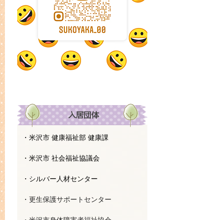
・米沢市 健康福祉部 健康課
・米沢市 社会福祉協議会
・シルバー人材センター
・更生保護サポートセンター