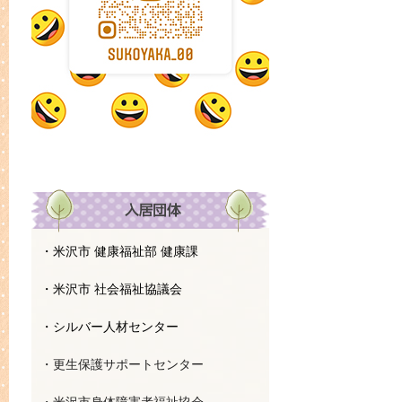
・米沢市 健康福祉部 健康課
・米沢市 社会福祉協議会
・シルバー人材センター
・更生保護サポートセンター