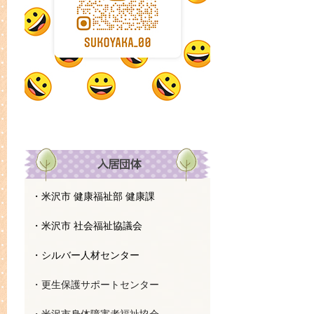
・米沢市 健康福祉部 健康課
・米沢市 社会福祉協議会
・シルバー人材センター
・更生保護サポートセンター