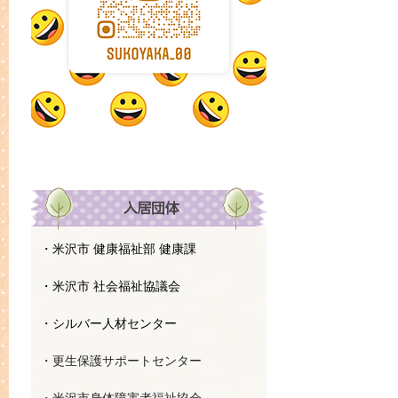
・米沢市 健康福祉部 健康課
・米沢市 社会福祉協議会
・シルバー人材センター
・更生保護サポートセンター