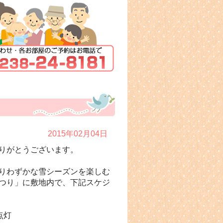
2015年02月04日
りがとうございます。
りわずかな雪シーズンを楽しむ
つり」に敷地内で、下記スケジ
点灯