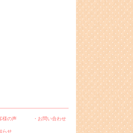
客様の声
・お問い合わせ
知らせ