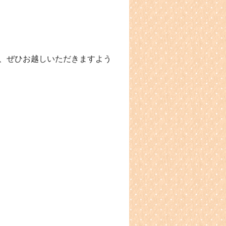
、ぜひお越しいただきますよう