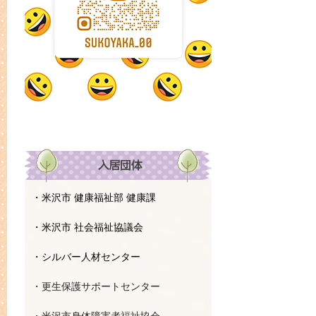
・米沢市 健康福祉部 健康課
・米沢市 社会福祉協議会
・シルバー人材センター
・更生保護サポートセンター