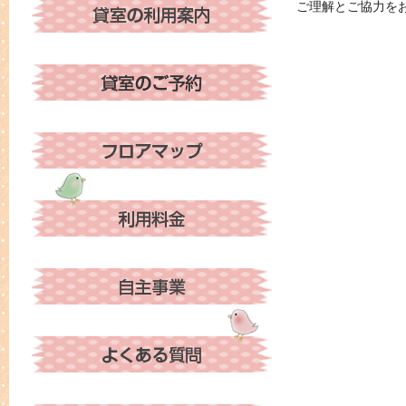
ご理解とご協力を