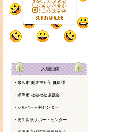
・米沢市 健康福祉部 健康課
・米沢市 社会福祉協議会
・シルバー人材センター
・更生保護サポートセンター