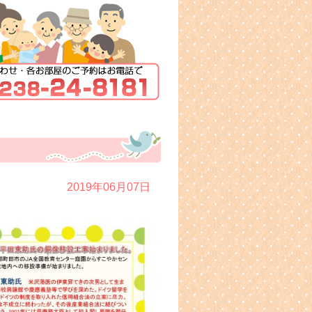
2019年06月07日