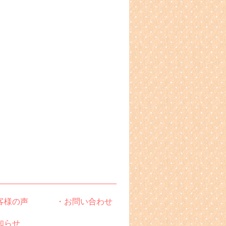
客様の声
・お問い合わせ
知らせ