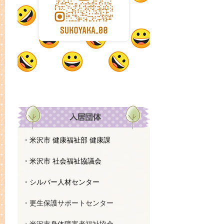
・米沢市 健康福祉部 健康課
・米沢市 社会福祉協議会
・シルバー人材センター
・更生保護サポートセンター