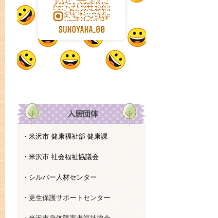
・米沢市 健康福祉部 健康課
・米沢市 社会福祉協議会
・シルバー人材センター
・更生保護サポートセンター