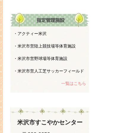
・アクティー米沢
・米沢市営陸上競技場等体育施設
・米沢市営野球場等体育施設
・米沢市営人工芝サッカーフィールド
一覧はこちら
米沢市すこやかセンター