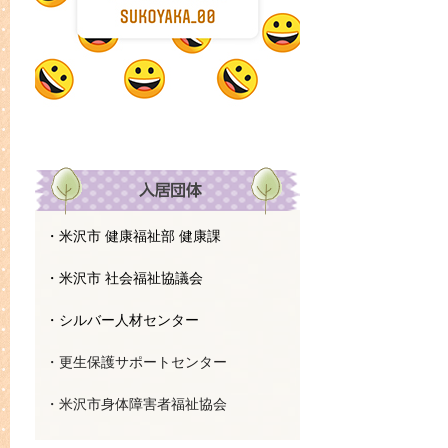
・米沢市 健康福祉部 健康課
・米沢市 社会福祉協議会
・シルバー人材センター
・更生保護サポートセンター
・米沢市身体障害者福祉協会